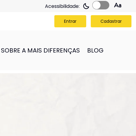
Acessibilidade:
Entrar
Cadastrar
SOBRE A MAIS DIFERENÇAS
BLOG