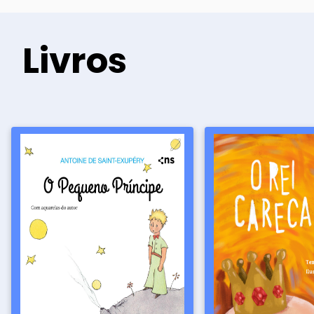
Livros