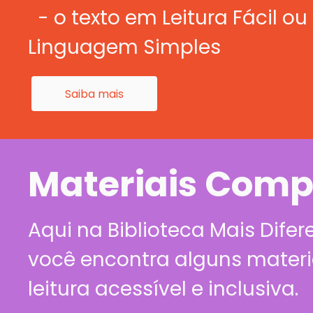
- o texto em Leitura Fácil ou
Linguagem Simples
Saiba mais
Materiais Com
Aqui na Biblioteca Mais Difer
você encontra alguns materi
leitura acessível e inclusiva.