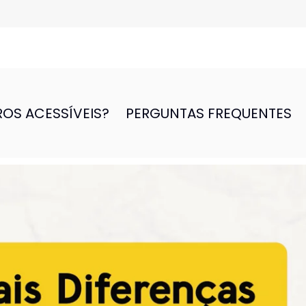
ROS ACESSÍVEIS?
PERGUNTAS FREQUENTES