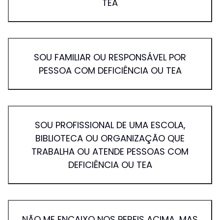
TEA
SOU FAMILIAR OU RESPONSÁVEL POR
PESSOA COM DEFICIÊNCIA OU TEA
SOU PROFISSIONAL DE UMA ESCOLA,
BIBLIOTECA OU ORGANIZAÇÃO QUE
TRABALHA OU ATENDE PESSOAS COM
DEFICIÊNCIA OU TEA
NÃO ME ENCAIXO NOS PERFIS ACIMA, MAS