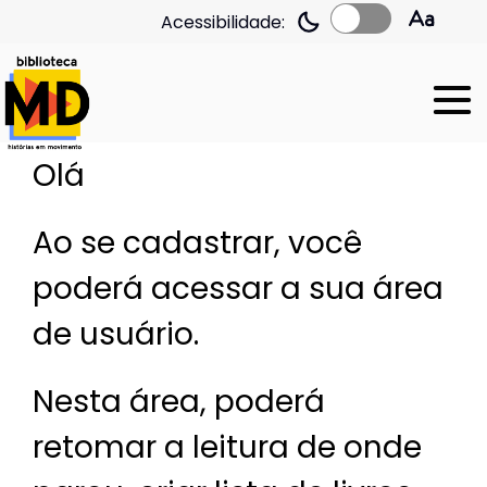
Acessibilidade:
Olá
Ao se cadastrar, você
poderá acessar a sua área
de usuário.
Nesta área, poderá
retomar a leitura de onde