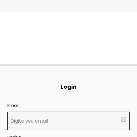
Login
Email