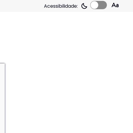
Acessibilidade: