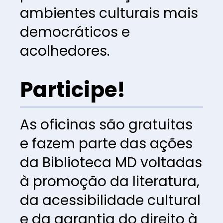
ambientes culturais mais 
democráticos e 
acolhedores.
Participe!
As oficinas são gratuitas 
e fazem parte das ações 
da Biblioteca MD voltadas 
à promoção da literatura, 
da acessibilidade cultural 
e da garantia do direito à 