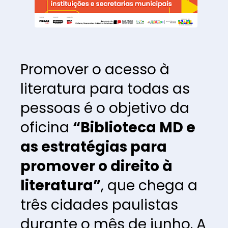
P
romover o acesso à 
literatura para todas as 
pessoas é o objetivo da 
oficina 
“Biblioteca MD e 
as estratégias para 
promover o direito à 
literatura”
, que chega a 
três cidades paulistas 
durante o mês de junho. A 