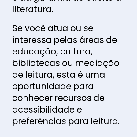
literatura. 
Se você atua ou se 
interessa pelas áreas de 
educação, cultura, 
bibliotecas ou mediação 
de leitura, esta é uma 
oportunidade para 
conhecer recursos de 
acessibilidade e 
preferências para leitura.