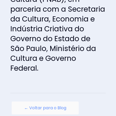
parceria com a Secretaria 
da Cultura, Economia e 
Indústria Criativa do 
Governo do Estado de 
São Paulo, Ministério da 
Cultura e Governo 
Federal.
← Voltar para o Blog