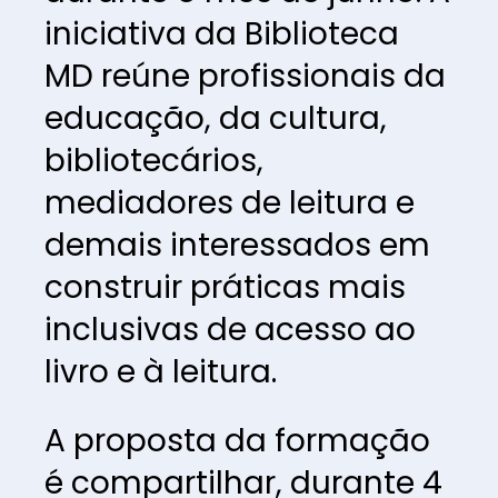
iniciativa da Biblioteca 
MD reúne profissionais da 
educação, da cultura, 
bibliotecários, 
mediadores de leitura e 
demais interessados em 
construir práticas mais 
inclusivas de acesso ao 
livro e à leitura.
A proposta da formação 
é compartilhar, durante 4 