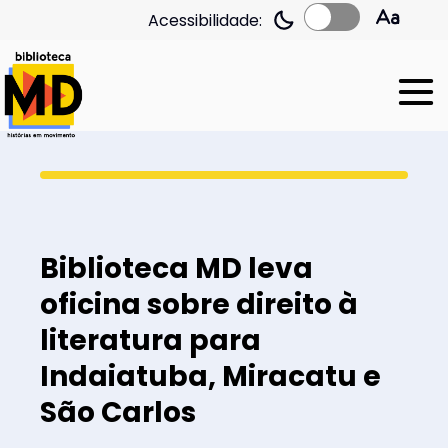
Acessibilidade:
Biblioteca MD leva
oficina sobre direito à
literatura para
Indaiatuba, Miracatu e
São Carlos