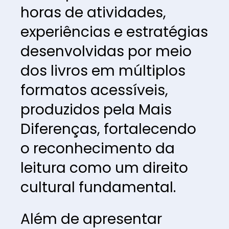
horas de atividades, 
experiências e estratégias 
desenvolvidas por meio 
dos livros em múltiplos 
formatos acessíveis, 
produzidos pela Mais 
Diferenças, fortalecendo 
o reconhecimento da 
leitura como um direito 
cultural fundamental.
Além de apresentar 