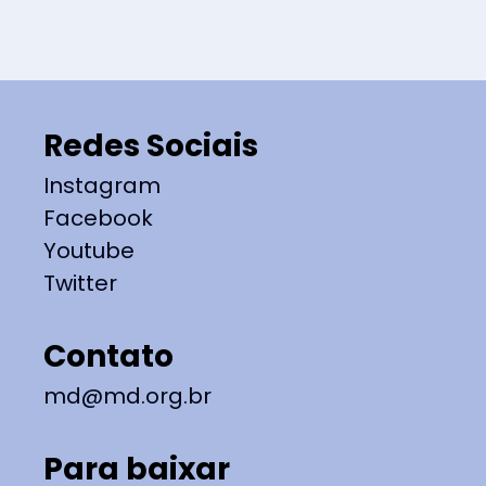
Redes Sociais
Instagram
Facebook
Youtube
Twitter
Contato
md@md.org.br
Para baixar