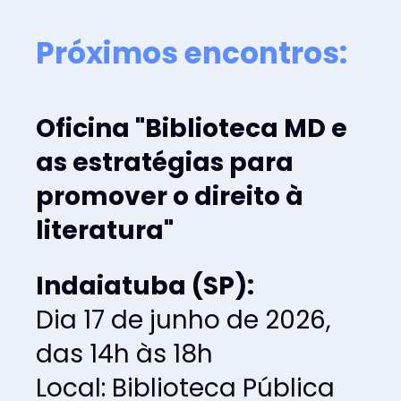
Próximos encontros:
Oficina "Biblioteca MD e 
as estratégias para 
promover o direito à 
literatura"
Indaiatuba (SP):
Dia 17 de junho de 2026, 
das 14h às 18h
Local: Biblioteca Pública 