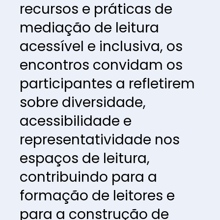
recursos e práticas de 
mediação de leitura 
acessível e inclusiva, os 
encontros convidam os 
participantes a refletirem 
sobre diversidade, 
acessibilidade e 
representatividade nos 
espaços de leitura, 
contribuindo para a 
formação de leitores e 
para a construção de 