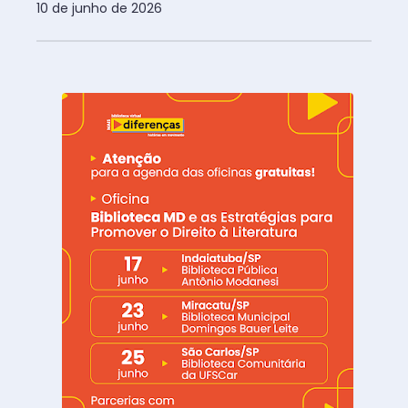
10 de junho de 2026