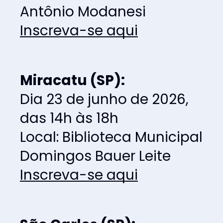
Antônio Modanesi
Inscreva-se aqui
Miracatu (SP):
Dia 23 de junho de 2026, 
das 14h às 18h
Local: Biblioteca Municipal 
Domingos Bauer Leite
Inscreva-se aqui